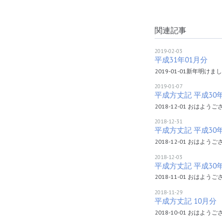
関連記事
2019-02-03
平成31年01月分
2019-01-01新年明
2019-01-07
平成方丈記 平成30
2018-12-01 おはよ
2018-12-31
平成方丈記 平成30
2018-12-01 おはよ
2018-12-03
平成方丈記 平成30
2018-11-01 おは
2018-11-29
平成方丈記 10月分
2018-10-01 おは