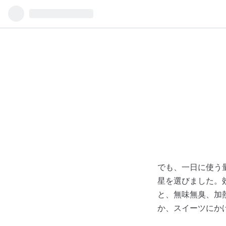
でも、一日に使う
星を選びました。
と、無味無臭、加
か、スイーツにか